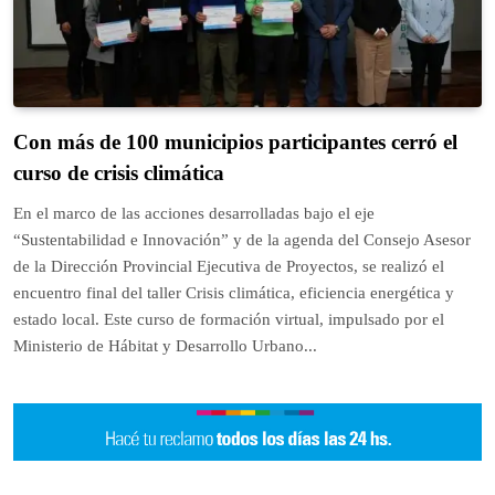
Con más de 100 municipios participantes cerró el
curso de crisis climática
En el marco de las acciones desarrolladas bajo el eje
“Sustentabilidad e Innovación” y de la agenda del Consejo Asesor
de la Dirección Provincial Ejecutiva de Proyectos, se realizó el
encuentro final del taller Crisis climática, eficiencia energética y
estado local. Este curso de formación virtual, impulsado por el
Ministerio de Hábitat y Desarrollo Urbano...