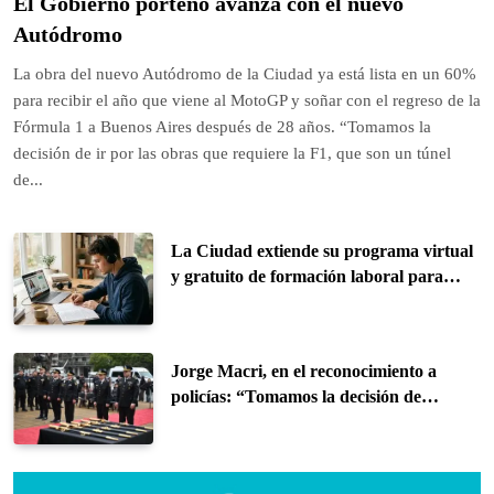
El Gobierno porteño avanza con el nuevo
Autódromo
La obra del nuevo Autódromo de la Ciudad ya está lista en un 60%
para recibir el año que viene al MotoGP y soñar con el regreso de la
Fórmula 1 a Buenos Aires después de 28 años. “Tomamos la
decisión de ir por las obras que requiere la F1, que son un túnel
de...
La Ciudad extiende su programa virtual
y gratuito de formación laboral para
jóvenes
Jorge Macri, en el reconocimiento a
policías: “Tomamos la decisión de
recuperar el orden en la Ciudad”