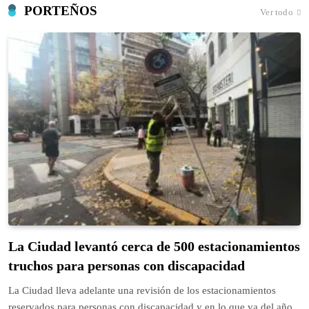
PORTEÑOS
Ver todo
La Ciudad levantó cerca de 500 estacionamientos
truchos para personas con discapacidad
La Ciudad lleva adelante una revisión de los estacionamientos
reservados para personas con discapacidad y en lo que va del año