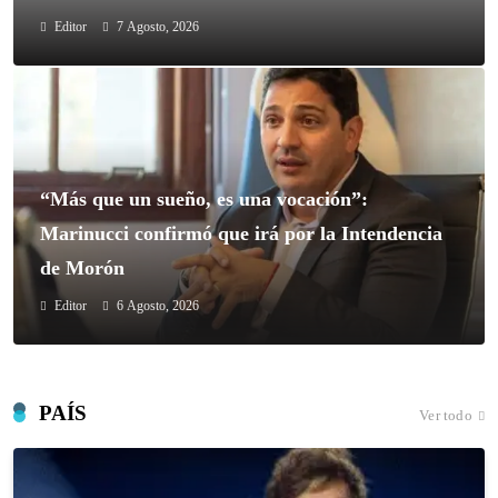
Editor
7 Agosto, 2026
“Más que un sueño, es una vocación”:
Marinucci confirmó que irá por la Intendencia
de Morón
Editor
6 Agosto, 2026
PAÍS
Ver todo