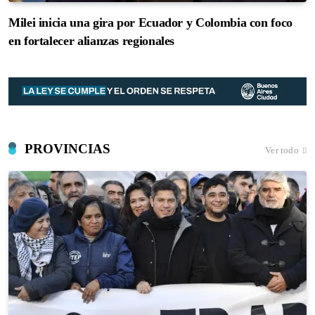
Milei inicia una gira por Ecuador y Colombia con foco
en fortalecer alianzas regionales
PROVINCIAS
Ver todo