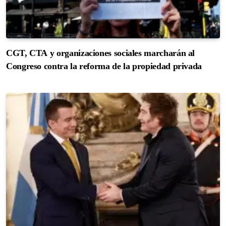
CGT, CTA y organizaciones sociales marcharán al
Congreso contra la reforma de la propiedad privada