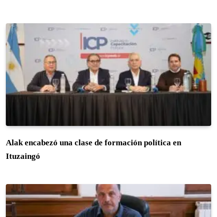
Alak encabezó una clase de formación política en
Ituzaingó