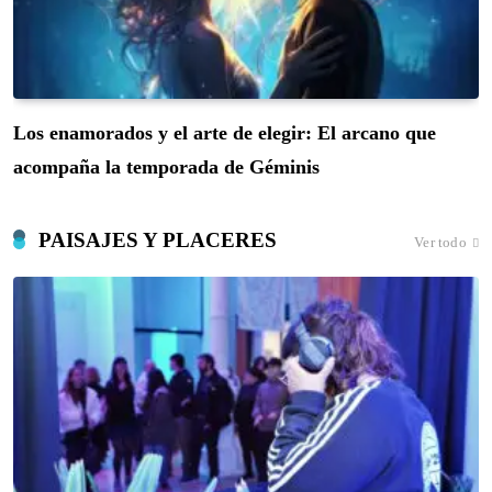
Los enamorados y el arte de elegir: El arcano que
acompaña la temporada de Géminis
PAISAJES Y PLACERES
Ver todo