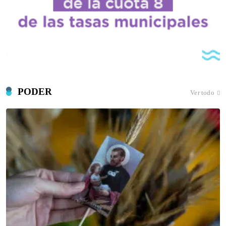
PODER
Ver todo