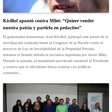
Kicillof apuntó contra Milei: “Quiere vender
nuestra patria y partirla en pedacitos”
El gobernador bonaerense, Axel Kicillof, participó este jueves de la
movilización realizada frente al Congreso de la Nación contra el
proyecto de Ley de Inviolabilidad de la Propiedad Privada,
mientras el Senado debatía la iniciativa impulsada por Javier Milei.
Durante la jornada, el mandatario provincial cuestionó al Presidente
y sostuvo que el oficialismo busca avanzar con políticas
contrarias...