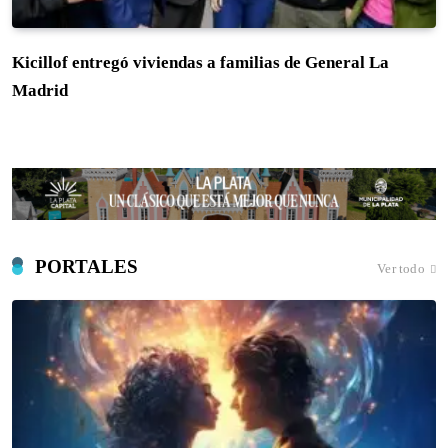
Kicillof entregó viviendas a familias de General La
Madrid
PORTALES
Ver todo