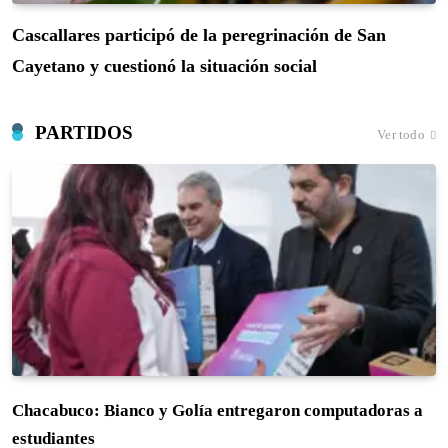
Cascallares participó de la peregrinación de San
Cayetano y cuestionó la situación social
PARTIDOS
Ver todo
Chacabuco: Bianco y Golía entregaron computadoras a
estudiantes