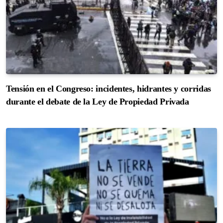
Tensión en el Congreso: incidentes, hidrantes y corridas
durante el debate de la Ley de Propiedad Privada