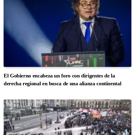
El Gobierno encabeza un foro con dirigentes de la
derecha regional en busca de una alianza continental