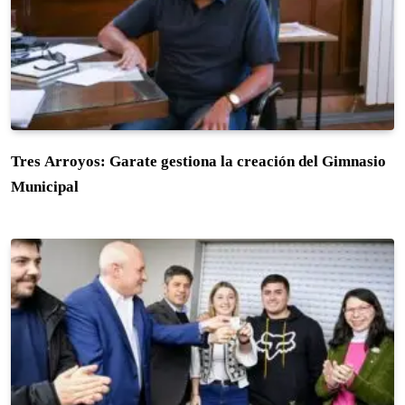
Tres Arroyos: Garate gestiona la creación del Gimnasio
Municipal