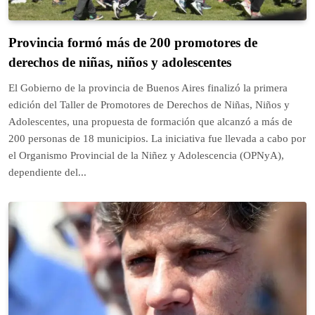
Provincia formó más de 200 promotores de
derechos de niñas, niños y adolescentes
El Gobierno de la provincia de Buenos Aires finalizó la primera
edición del Taller de Promotores de Derechos de Niñas, Niños y
Adolescentes, una propuesta de formación que alcanzó a más de
200 personas de 18 municipios. La iniciativa fue llevada a cabo por
el Organismo Provincial de la Niñez y Adolescencia (OPNyA),
dependiente del...